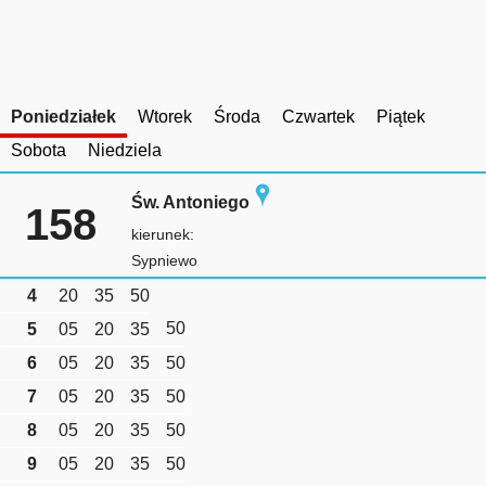
Poniedziałek
Wtorek
Środa
Czwartek
Piątek
Sobota
Niedziela
Św. Antoniego
158
kierunek:
Sypniewo
4
20
35
50
50
5
05
20
35
6
05
20
35
50
7
05
20
35
50
8
05
20
35
50
9
05
20
35
50