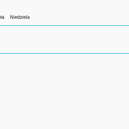
ta
Niedziela