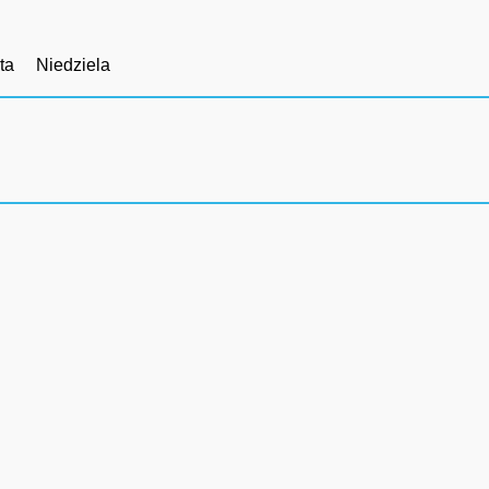
ta
Niedziela