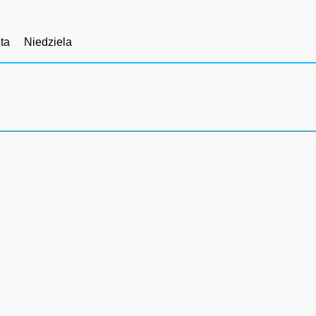
ta
Niedziela