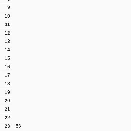
9
10
11
12
13
14
15
16
17
18
19
20
21
22
23
53