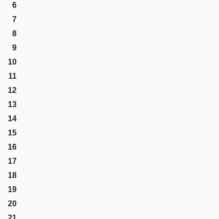
6
7
8
9
10
11
12
13
14
15
16
17
18
19
20
21