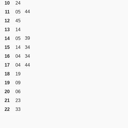
10
24
44
11
05
12
45
13
14
39
14
05
15
14
34
16
04
34
17
04
44
18
19
19
09
20
06
21
23
22
33