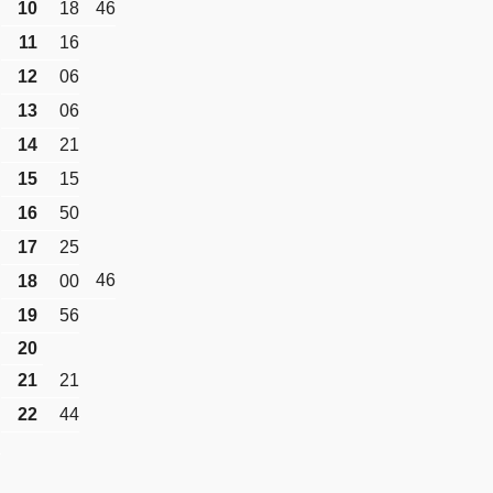
10
18
46
11
16
12
06
13
06
14
21
15
15
16
50
17
25
46
18
00
19
56
20
21
21
22
44