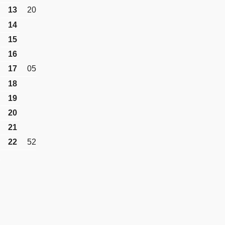
13
20
14
15
16
17
05
18
19
20
21
22
52