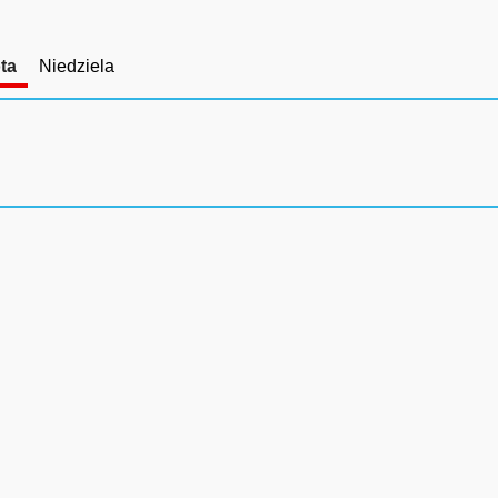
ta
Niedziela