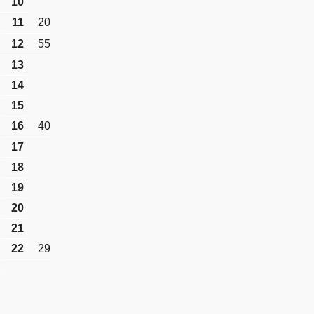
10
11
20
12
55
13
14
15
16
40
17
18
19
20
21
22
29