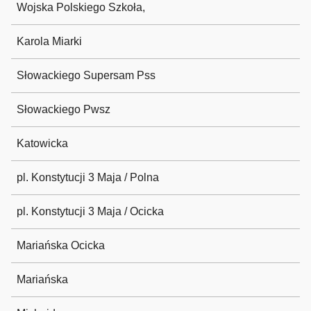
Wojska Polskiego Szkoła,
Karola Miarki
Słowackiego Supersam Pss
Słowackiego Pwsz
Katowicka
pl. Konstytucji 3 Maja / Polna
pl. Konstytucji 3 Maja / Ocicka
Mariańska Ocicka
Mariańska