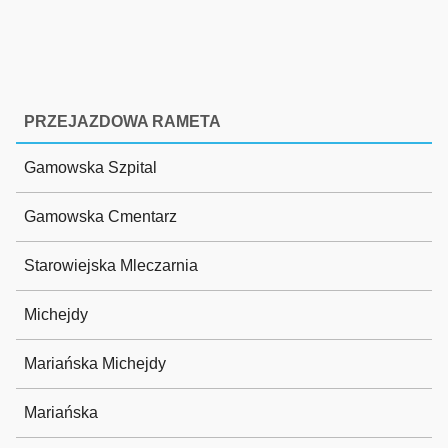
PRZEJAZDOWA RAMETA
Gamowska Szpital
Gamowska Cmentarz
Starowiejska Mleczarnia
Michejdy
Mariańska Michejdy
Mariańska