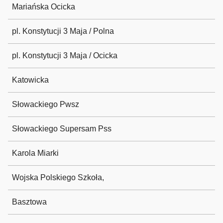
Mariańska Ocicka
pl. Konstytucji 3 Maja / Polna
pl. Konstytucji 3 Maja / Ocicka
Katowicka
Słowackiego Pwsz
Słowackiego Supersam Pss
Karola Miarki
Wojska Polskiego Szkoła,
Basztowa