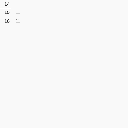
14
15
11
16
11