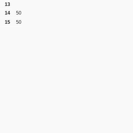
13
14
50
15
50