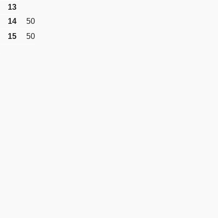
13
14
50
15
50