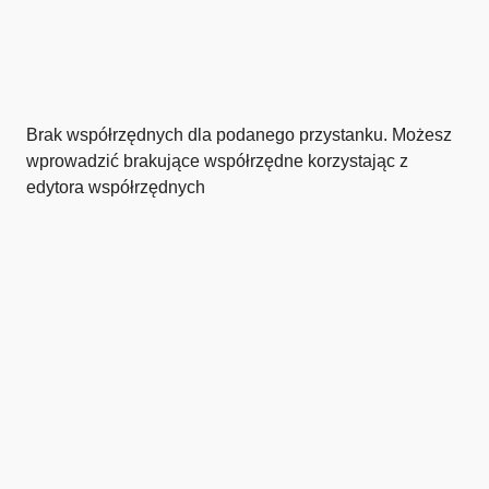
Brak współrzędnych dla podanego przystanku. Możesz
wprowadzić brakujące współrzędne korzystając z
edytora współrzędnych