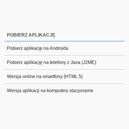
POBIERZ APLIKACJĘ
Pobierz aplikację na Androida
Pobierz aplikację na telefony z Java (J2ME)
Wersja online na smartfony (HTML 5)
Wersja aplikacji na komputery stacjonarne