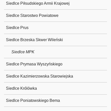
Siedlce Piłsudskiego Armii Krajowej
Siedlce Starostwo Powiatowe
Siedlce Prus
Siedlce Brzeska Skwer Wileński
Siedlce MPK
Siedlce Prymasa Wyszyńskiego
Siedlce Kazimierzowska Starowiejska
Siedlce Królówka
Siedlce Poniatowskiego Bema