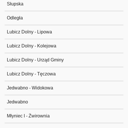
Słupska
Odległa
Lubicz Dolny - Lipowa
Lubicz Dolny - Kolejowa
Lubicz Dolny - Urząd Gminy
Lubicz Dolny - Tęczowa
Jedwabno - Widokowa
Jedwabno
Młyniec I - Żwirownia