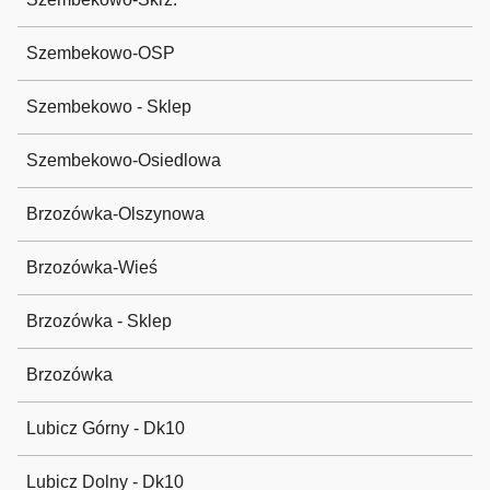
Szembekowo-OSP
Szembekowo - Sklep
Szembekowo-Osiedlowa
Brzozówka-Olszynowa
Brzozówka-Wieś
Brzozówka - Sklep
Brzozówka
Lubicz Górny - Dk10
Lubicz Dolny - Dk10