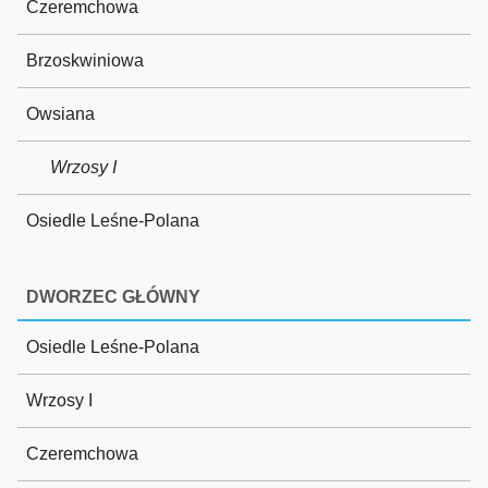
Czeremchowa
Brzoskwiniowa
Owsiana
Wrzosy I
Osiedle Leśne-Polana
DWORZEC GŁÓWNY
Osiedle Leśne-Polana
Wrzosy I
Czeremchowa