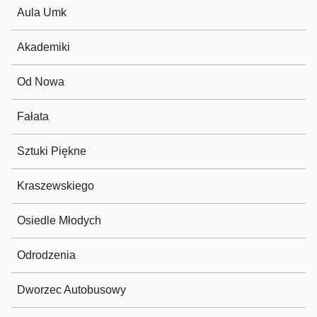
Aula Umk
Akademiki
Od Nowa
Fałata
Sztuki Piękne
Kraszewskiego
Osiedle Młodych
Odrodzenia
Dworzec Autobusowy