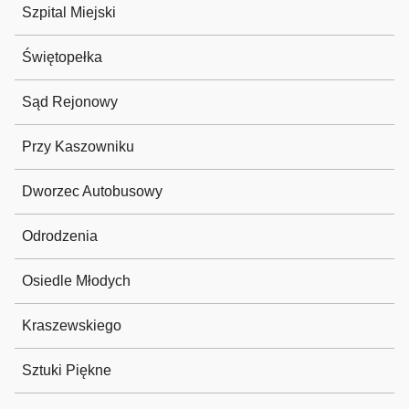
Szpital Miejski
Świętopełka
Sąd Rejonowy
Przy Kaszowniku
Dworzec Autobusowy
Odrodzenia
Osiedle Młodych
Kraszewskiego
Sztuki Piękne