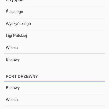
Ślaskiego
Wyszyńskiego
Ligi Polskiej
Witosa
Bielawy
PORT DRZEWNY
Bielawy
Witosa