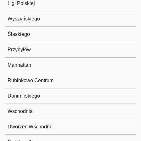
Ligi Polskiej
Wyszyńskiego
Ślaskiego
Przybyłów
Manhattan
Rubinkowo Centrum
Donimirskiego
Wschodnia
Dworzec Wschodni