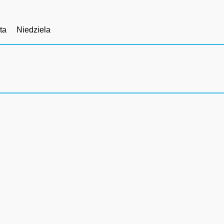
ta
Niedziela