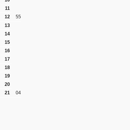
11
12
55
13
14
15
16
17
18
19
20
21
04