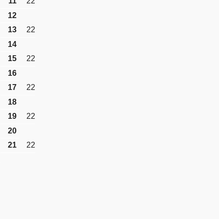
11
22
12
13
22
14
15
22
16
17
22
18
19
22
20
21
22