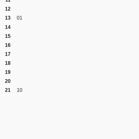
12
13
01
14
15
16
17
18
19
20
21
10