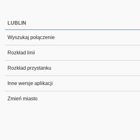
LUBLIN
Wyszukaj połączenie
Rozkład linii
Rozkład przystanku
Inne wersje aplikacji
Zmień miasto