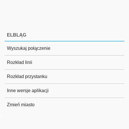
ELBLĄG
Wyszukaj połączenie
Rozkład linii
Rozkład przystanku
Inne wersje aplikacji
Zmień miasto