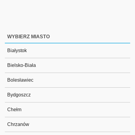
WYBIERZ MIASTO
Białystok
Bielsko-Biała
Bolesławiec
Bydgoszcz
Chełm
Chrzanów