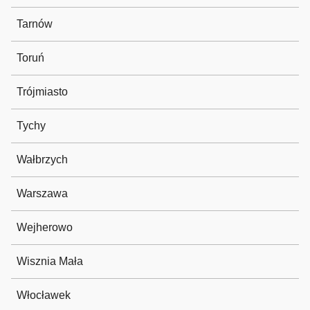
Tarnów
Toruń
Trójmiasto
Tychy
Wałbrzych
Warszawa
Wejherowo
Wisznia Mała
Włocławek